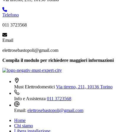
Telefono
011 3723568
Email
elettrosebastopoli@gmail.com
Compila il modulo per richiedere maggiori informazioni
Must Elettrodomestici
Via tirreno, 211, 10136 Torino
Info e Assistenza
011 3723568
Email:
elettrosebastopoli@gmail.com
Home
Chi siamo
Libera installazione