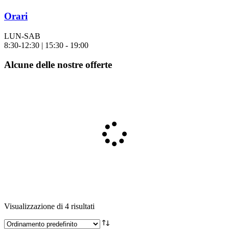
Orari
LUN-SAB
8:30-12:30 | 15:30 - 19:00
Alcune delle nostre offerte
Visualizzazione di 4 risultati