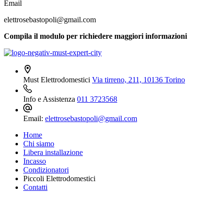
Email
elettrosebastopoli@gmail.com
Compila il modulo per richiedere maggiori informazioni
Must Elettrodomestici
Via tirreno, 211, 10136 Torino
Info e Assistenza
011 3723568
Email:
elettrosebastopoli@gmail.com
Home
Chi siamo
Libera installazione
Incasso
Condizionatori
Piccoli Elettrodomestici
Contatti