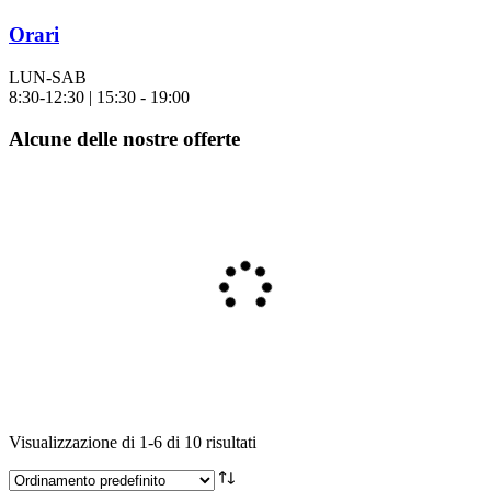
Orari
LUN-SAB
8:30-12:30 | 15:30 - 19:00
Alcune delle nostre offerte
Visualizzazione di 1-6 di 10 risultati